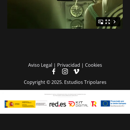
Aviso Legal | Privacidad | Cookies
Copyright © 2025. Estudios Tripolares