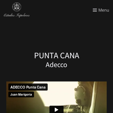
Menu
PUNTA CANA
Adecco