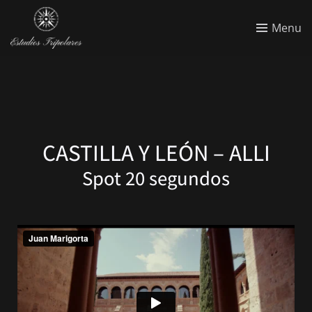
Menu
CASTILLA Y LEÓN – ALLI
Spot 20 segundos