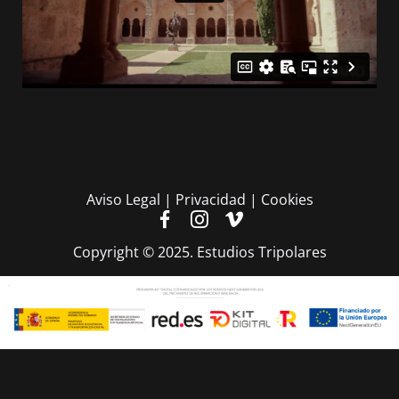
Aviso Legal | Privacidad | Cookies
Copyright © 2025. Estudios Tripolares